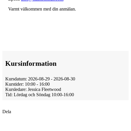
Varmt välkommen med din anmälan.
Kursinformation
Kursdatum:
2026-08-29
-
2026-08-30
Kurstider:
10:00
-
16:00
Kursledare:
Jessica Fleetwood
Tid:
Lördag och Söndag 10:00-16:00
Dela