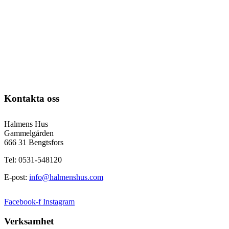
Kontakta oss
Halmens Hus
Gammelgården
666 31 Bengtsfors
Tel: 0531-548120
E-post:
info@halmenshus.com
Facebook-f
Instagram
Verksamhet