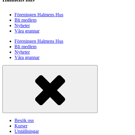
Föreningen Halmens Hus
Bli medlem
Nyheter
Våra grannar
Föreningen Halmens Hus
Bli medlem
Nyheter
Våra grannar
Besök oss
Kurser
Utställningar