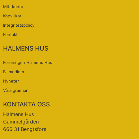
Mitt konto
Köpvillkor
Integritetspolicy
Kontakt
HALMENS HUS
Föreningen Halmens Hus
Bli medlem
Nyheter
Våra grannar
KONTAKTA OSS
Halmens Hus
Gammelgården
666 31 Bengtsfors