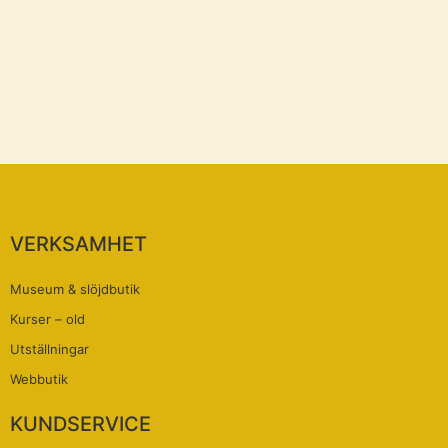
VERKSAMHET
Museum & slöjdbutik
Kurser – old
Utställningar
Webbutik
KUNDSERVICE