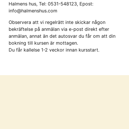
Halmens hus, Tel: 0531-548123, Epost:
info@halmenshus.com
Observera att vi regelrätt inte skickar någon
bekräftelse på anmälan via e-post direkt efter
anmälan, annat än det autosvar du får om att din
bokning till kursen är mottagen.
Du får kallelse 1-2 veckor innan kursstart.