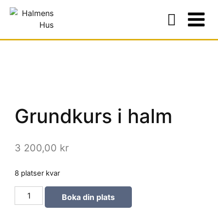
Grundkurs i halm
3 200,00
kr
8 platser kvar
Boka din plats