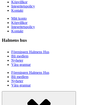
Köpvillkor
Integritetspolicy
Kontakt
Mitt konto
Köpvillkor
Integritetspolicy
Kontakt
Halmens hus
Föreningen Halmens Hus
Bli medlem
Nyheter
Våra grannar
Föreningen Halmens Hus
Bli medlem
Nyheter
Våra grannar