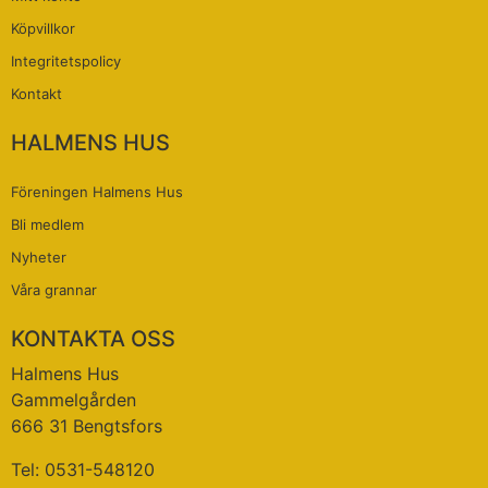
Köpvillkor
Integritetspolicy
Kontakt
HALMENS HUS
Föreningen Halmens Hus
Bli medlem
Nyheter
Våra grannar
KONTAKTA OSS
Halmens Hus
Gammelgården
666 31 Bengtsfors
Tel: 0531-548120