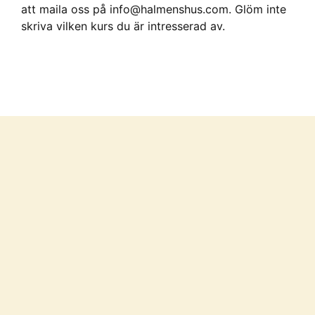
att maila oss på info@halmenshus.com. Glöm inte
skriva vilken kurs du är intresserad av.