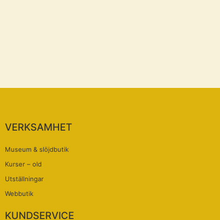
VERKSAMHET
Museum & slöjdbutik
Kurser – old
Utställningar
Webbutik
KUNDSERVICE