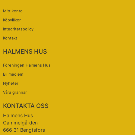
Mitt konto
Köpvillkor
Integritetspolicy
Kontakt
HALMENS HUS
Föreningen Halmens Hus
Bli medlem
Nyheter
Våra grannar
KONTAKTA OSS
Halmens Hus
Gammelgården
666 31 Bengtsfors