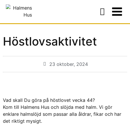
Höstlovsaktivitet
23 oktober, 2024
Vad skall Du göra på höstlovet vecka 44?
Kom till Halmens Hus och slöjda med halm. Vi gör
enklare halmslöjd som passar alla åldrar, fikar och har
det riktigt mysigt.