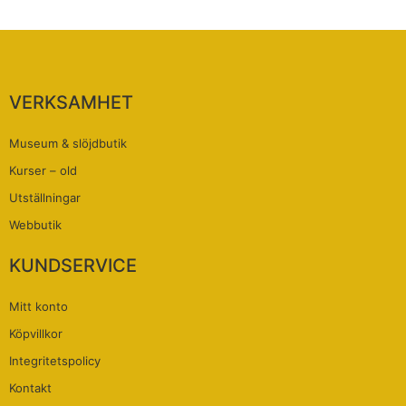
VERKSAMHET
Museum & slöjdbutik
Kurser – old
Utställningar
Webbutik
KUNDSERVICE
Mitt konto
Köpvillkor
Integritetspolicy
Kontakt