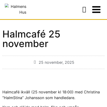
Halmcafé 25
november
25 november, 2025
Halmcafé ikväll (25 november kl 18:00) med Christina
”HalmStina” Johansson som handledare.