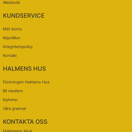
Webbutik
KUNDSERVICE
Mitt konto
Köpvillkor
Integritetspolicy
Kontakt
HALMENS HUS
Föreningen Halmens Hus
Bli medlem
Nyheter
Våra grannar
KONTAKTA OSS
Halmens Hus