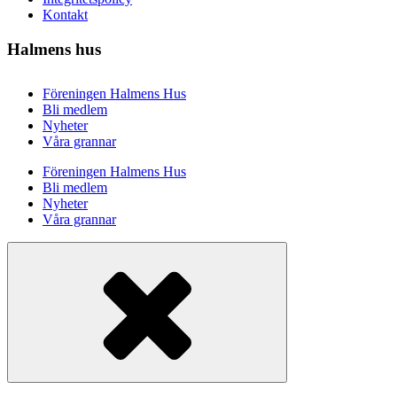
Kontakt
Halmens hus
Föreningen Halmens Hus
Bli medlem
Nyheter
Våra grannar
Föreningen Halmens Hus
Bli medlem
Nyheter
Våra grannar