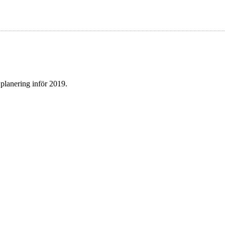
 planering inför 2019.