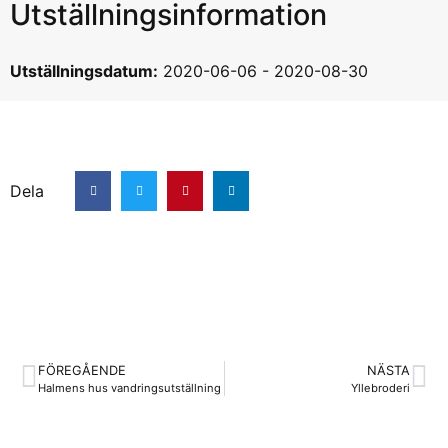
Utställningsinformation
Utställningsdatum:
2020-06-06
-
2020-08-30
Dela
FÖREGÅENDE
NÄSTA
Halmens hus vandringsutställning
Yllebroderi