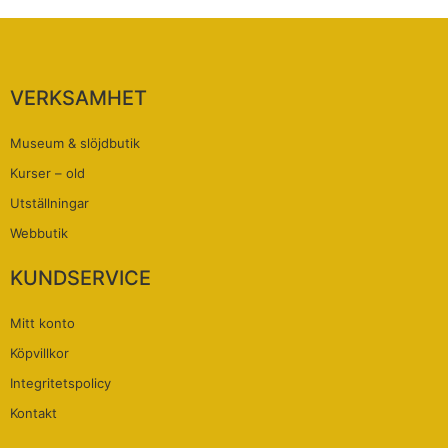
VERKSAMHET
Museum & slöjdbutik
Kurser – old
Utställningar
Webbutik
KUNDSERVICE
Mitt konto
Köpvillkor
Integritetspolicy
Kontakt