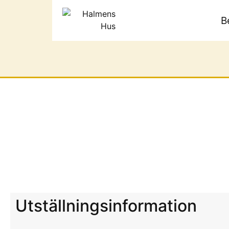
B
Utställningsinformation