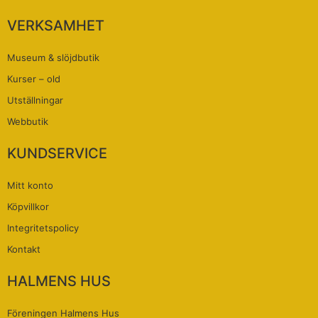
VERKSAMHET
Museum & slöjdbutik
Kurser – old
Utställningar
Webbutik
KUNDSERVICE
Mitt konto
Köpvillkor
Integritetspolicy
Kontakt
HALMENS HUS
Föreningen Halmens Hus