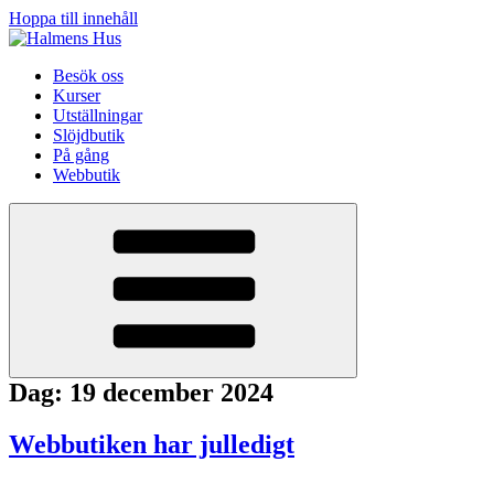
Hoppa till innehåll
Besök oss
Kurser
Utställningar
Slöjdbutik
På gång
Webbutik
Dag:
19 december 2024
Webbutiken har julledigt