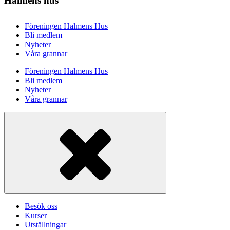
Halmens hus
Föreningen Halmens Hus
Bli medlem
Nyheter
Våra grannar
Föreningen Halmens Hus
Bli medlem
Nyheter
Våra grannar
Besök oss
Kurser
Utställningar