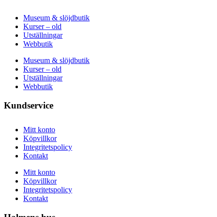
Museum & slöjdbutik
Kurser – old
Utställningar
Webbutik
Museum & slöjdbutik
Kurser – old
Utställningar
Webbutik
Kundservice
Mitt konto
Köpvillkor
Integritetspolicy
Kontakt
Mitt konto
Köpvillkor
Integritetspolicy
Kontakt