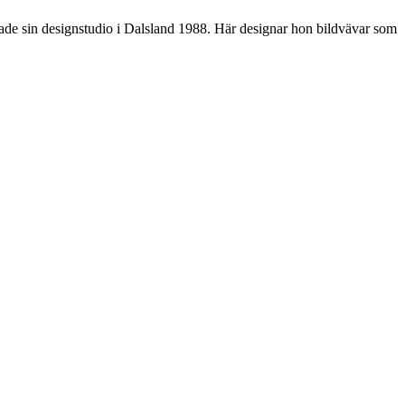
ade sin designstudio i Dalsland 1988. Här designar hon bildvävar som