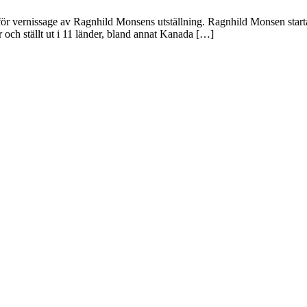
ör vernissage av Ragnhild Monsens utställning. Ragnhild Monsen start
 och ställt ut i 11 länder, bland annat Kanada […]