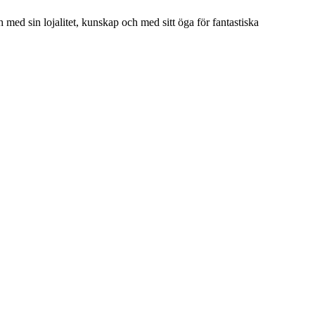
h med sin lojalitet, kunskap och med sitt öga för fantastiska